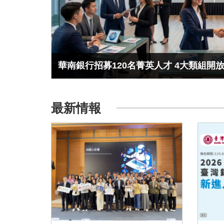
華南銀行招募120名菁英人才 4大類組開
最新情報