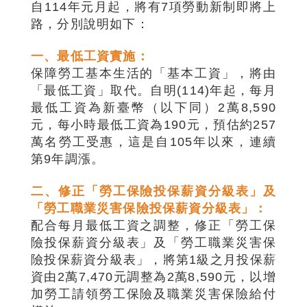
自114年元月起，將有7項勞動新制即將上
路，分別說明如下：
一、最低工資實施：
保障勞工基本生活的「基本工資」，將由
「最低工資」取代。自明(114)年起，每月
最低工資為新臺幣（以下同）2萬8,590
元，每小時最低工資為190元，預估約257
萬名勞工受惠，這是自105年以來，連續
第9年調漲。
二、修正「勞工保險投保薪資分級表」及
「勞工職業災害保險投保薪資分級表」：
配合每月最低工資之調整，修正「勞工保
險投保薪資分級表」及「勞工職業災害保
險投保薪資分級表」，將第1級之月投保薪
資由2萬7,470元調整為2萬8,590元，以增
加勞工請領勞工保險及職業災害保險給付