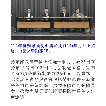
114年度勞動新制即將於明(114)年元旦上路
囉。（圖／勞動部FB）
勞動部長洪申翰上任滿一個月，於25日在
勞動部召開2025年1月新制記者會，宣布
將有7項勞動新制於2025年元月起實施。
此次記者會的與會者包括勞動條件及就業
平等司司長黃維琛、勞動保險司司長陳美
女、勞動力發展署代理署長陳世昌等人出
席說明。