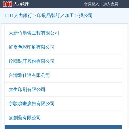
人力銀行
會員登入
│
加入會員
1111人力銀行
>
印刷品裝訂／加工
>
找公司
大新竹廣告工程有限公司
虹喬色彩印刷有限公司
銓國裝訂股份有限公司
台灣雅仕達有限公司
大生印刷有限公司
宇駿噴畫廣告有限公司
麥創藝有限公司