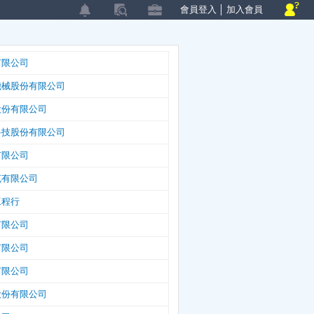
會員登入
│
加入會員
有限公司
機械股份有限公司
股份有限公司
科技股份有限公司
有限公司
克有限公司
工程行
有限公司
有限公司
有限公司
股份有限公司