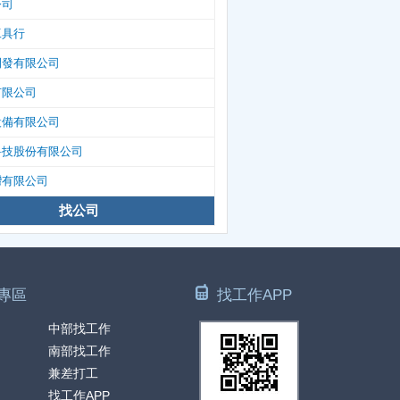
公司
工具行
開發有限公司
有限公司
設備有限公司
科技股份有限公司
灣有限公司
找公司
專區
找工作APP
中部找工作
南部找工作
兼差打工
找工作APP